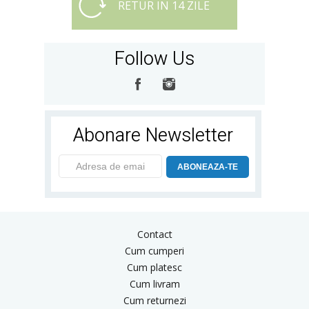
RETUR IN 14 ZILE
Follow Us
Abonare Newsletter
ABONEAZA-TE
Contact
Cum cumperi
Cum platesc
Cum livram
Cum returnezi