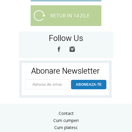
RETUR IN 14 ZILE
Follow Us
Abonare Newsletter
ABONEAZA-TE
Contact
Cum cumperi
Cum platesc