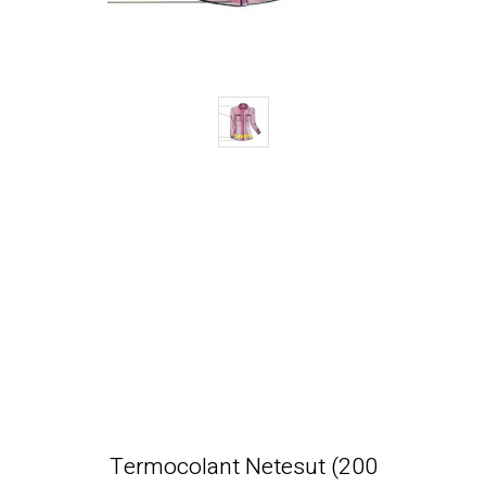
Termocolant Netesut (200