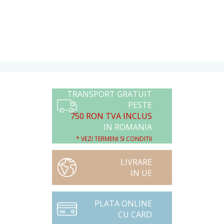
TRANSPORT GRATUIT
PESTE
750 RON TVA INCLUS
IN ROMANIA
* VEZI TERMENI SI CONDITII
LIVRARE
IN UE
PLATA ONLINE
CU CARD