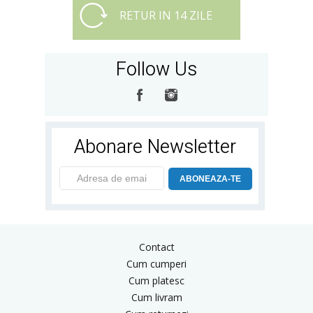
RETUR IN 14 ZILE
Follow Us
Abonare Newsletter
ABONEAZA-TE
Contact
Cum cumperi
Cum platesc
Cum livram