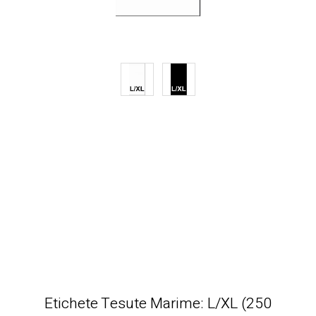
Etichete Tesute Marime: L/XL (250