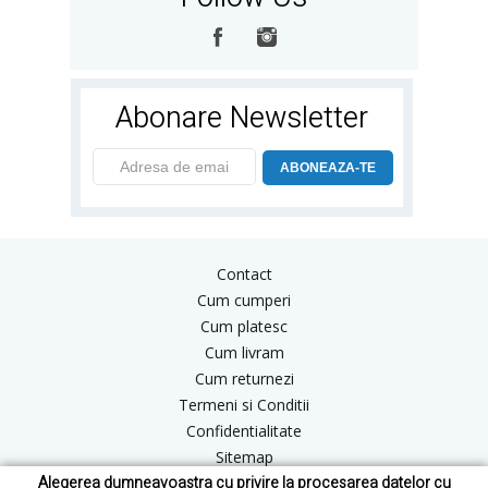
Abonare Newsletter
ABONEAZA-TE
Contact
Cum cumperi
Cum platesc
Cum livram
Cum returnezi
Termeni si Conditii
Confidentialitate
Sitemap
Alegerea dumneavoastra cu privire la procesarea datelor cu
Blog