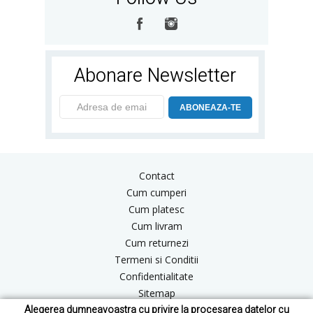
Abonare Newsletter
ABONEAZA-TE
Contact
Cum cumperi
Cum platesc
Cum livram
Cum returnezi
Termeni si Conditii
Confidentialitate
Sitemap
Alegerea dumneavoastra cu privire la procesarea datelor cu
Blog