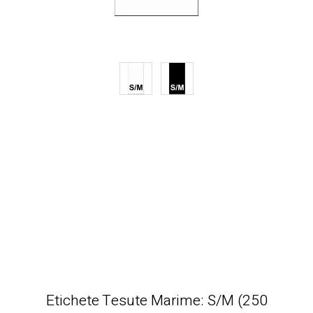
Etichete Tesute Marime: S/M (250