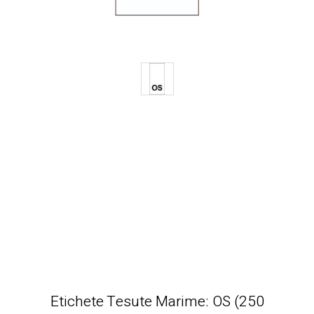
Etichete Tesute Marime: OS (250