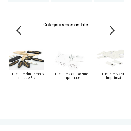
Categorii recomandate
Etichete din Lemn si
Etichete Compozitie
Etichete Marimi
Imitatie Piele
Imprimate
Imprimate