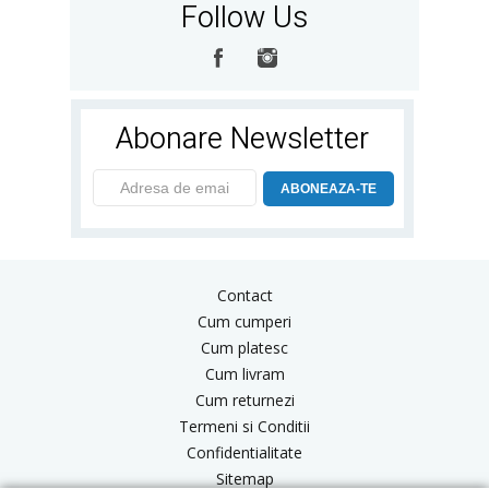
Follow Us
Abonare Newsletter
ABONEAZA-TE
Contact
Cum cumperi
Cum platesc
Cum livram
Cum returnezi
Termeni si Conditii
Confidentialitate
Sitemap