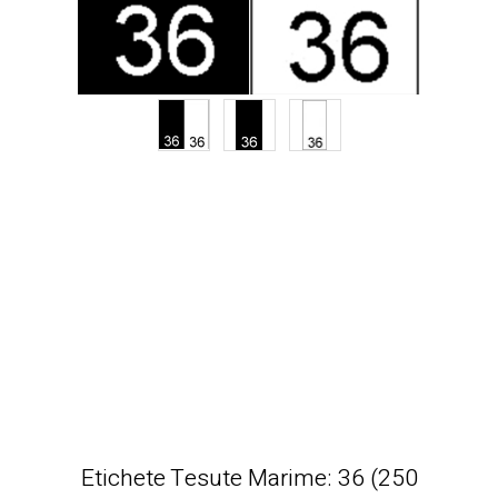
Etichete Tesute Marime: 36 (250