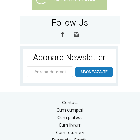
Follow Us
Abonare Newsletter
ABONEAZA-TE
Contact
Cum cumperi
Cum platesc
Cum livram
Cum returnezi
Termeni si Conditii