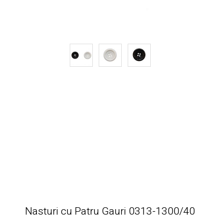
Nasturi cu Patru Gauri 0313-1300/40